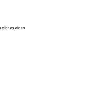
gibt es einen